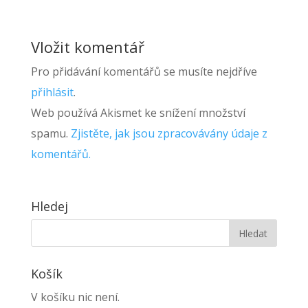
Vložit komentář
Pro přidávání komentářů se musíte nejdříve
přihlásit
.
Web používá Akismet ke snížení množství
spamu.
Zjistěte, jak jsou zpracovávány údaje z
komentářů.
Hledej
Košík
V košíku nic není.