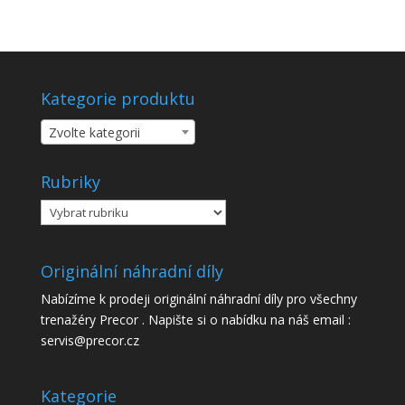
Kategorie produktu
Zvolte kategorii
Rubriky
Rubriky
Originální náhradní díly
Nabízíme k prodeji originální náhradní díly pro všechny
trenažéry Precor . Napište si o nabídku na náš email :
servis@precor.cz
Kategorie