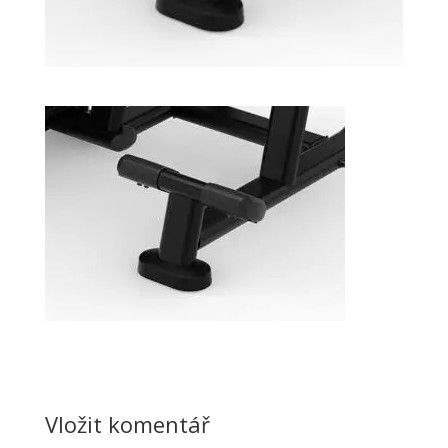
Vložit komentář