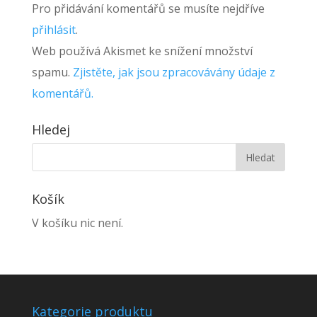
Pro přidávání komentářů se musíte nejdříve
přihlásit
.
Web používá Akismet ke snížení množství
spamu.
Zjistěte, jak jsou zpracovávány údaje z
komentářů.
Hledej
Košík
V košíku nic není.
Kategorie produktu