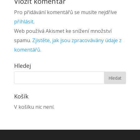
Vložit komentář
Pro přidávání komentářů se musíte nejdříve
přihlásit
.
Web používá Akismet ke snížení množství
spamu.
Zjistěte, jak jsou zpracovávány údaje z
komentářů.
Hledej
Košík
V košíku nic není.