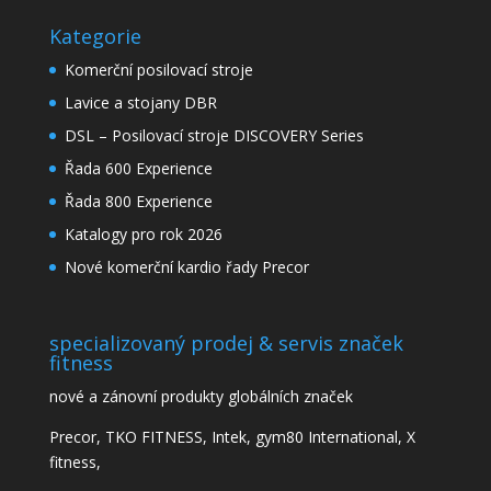
Kategorie
Komerční posilovací stroje
Lavice a stojany DBR
DSL – Posilovací stroje DISCOVERY Series
Řada 600 Experience
Řada 800 Experience
Katalogy pro rok 2026
Nové komerční kardio řady Precor
specializovaný prodej & servis značek
fitness
nové a zánovní produkty globálních značek
Precor, TKO FITNESS, Intek, gym80 International, X
fitness,